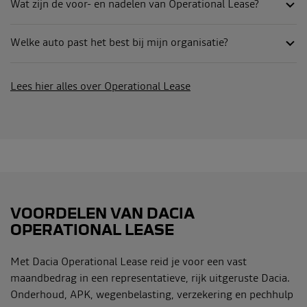
Wat zijn de voor- en nadelen van Operational Lease?
Welke auto past het best bij mijn organisatie?
Lees hier alles over Operational Lease
VOORDELEN VAN DACIA
OPERATIONAL LEASE
Met Dacia Operational Lease reid je voor een vast
maandbedrag in een representatieve, rijk uitgeruste Dacia.
Onderhoud, APK, wegenbelasting, verzekering en pechhulp