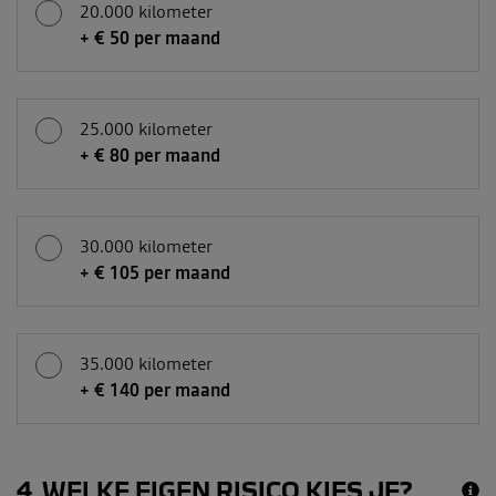
20.000 kilometer
+ € 50 per maand
25.000 kilometer
+ € 80 per maand
30.000 kilometer
+ € 105 per maand
35.000 kilometer
+ € 140 per maand
4
WELKE EIGEN RISICO KIES JE?