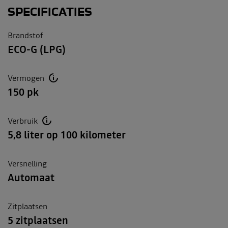
SPECIFICATIES
Brandstof
ECO-G (LPG)
Vermogen
150 pk
Verbruik
5,8 liter op 100 kilometer
Versnelling
Automaat
Zitplaatsen
5 zitplaatsen