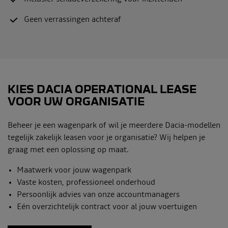
Geen verrassingen achteraf
KIES DACIA OPERATIONAL LEASE
VOOR UW ORGANISATIE
Beheer je een wagenpark of wil je meerdere Dacia-modellen
tegelijk zakelijk leasen voor je organisatie? Wij helpen je
graag met een oplossing op maat.
Maatwerk voor jouw wagenpark
Vaste kosten, professioneel onderhoud
Persoonlijk advies van onze accountmanagers
Eén overzichtelijk contract voor al jouw voertuigen