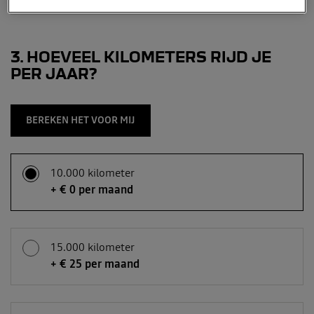
3
HOEVEEL KILOMETERS RIJD JE
PER JAAR?
BEREKEN HET VOOR MIJ
10.000 kilometer
+ € 0 per maand
15.000 kilometer
+ € 25 per maand