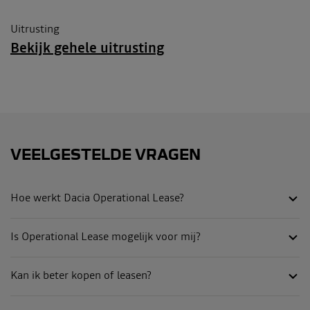
Uitrusting
Bekijk gehele uitrusting
VEELGESTELDE VRAGEN
Hoe werkt Dacia Operational Lease?
Is Operational Lease mogelijk voor mij?
Kan ik beter kopen of leasen?