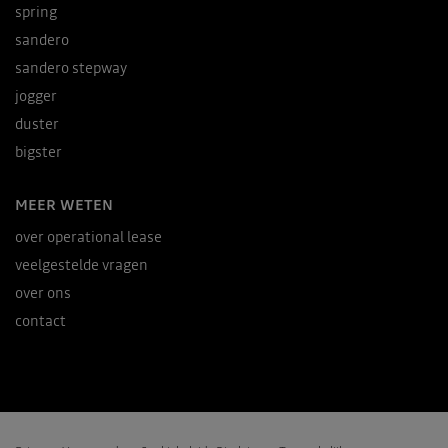
spring
sandero
sandero stepway
jogger
duster
bigster
MEER WETEN
over operational lease
veelgestelde vragen
over ons
contact