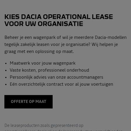
KIES DACIA OPERATIONAL LEASE
VOOR UW ORGANISATIE
Beheer je een wagenpark of wil je meerdere Dacia-modellen
tegelijk zakelijk leasen voor je organisatie? Wij helpen je
graag met een oplossing op maat.
Maatwerk voor jouw wagenpark
Vaste kosten, professioneel onderhoud
Persoonlijk advies van onze accountmanagers
Eén overzichtelijk contract voor al jouw voertuigen
OFFERTE OP MAAT
De leaseproducten zoals gepresenteerd op