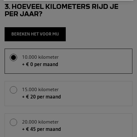
3
HOEVEEL KILOMETERS RIJD JE
PER JAAR?
BEREKEN HET VOOR MIJ
10.000 kilometer
+ € 0 per maand
15.000 kilometer
+ € 20 per maand
20.000 kilometer
+ € 45 per maand