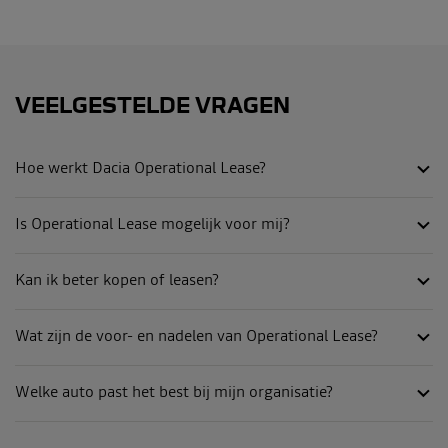
VEELGESTELDE VRAGEN
Hoe werkt Dacia Operational Lease?
Is Operational Lease mogelijk voor mij?
Kan ik beter kopen of leasen?
Wat zijn de voor- en nadelen van Operational Lease?
Welke auto past het best bij mijn organisatie?