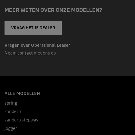
MEER WETEN OVER ONZE MODELLEN?
VRAAG HET JE DEALER
Vragen over Operational Lease?
Neem contact met ons op
ALLE MODELLEN
spring
sandero
sandero stepway
jogger