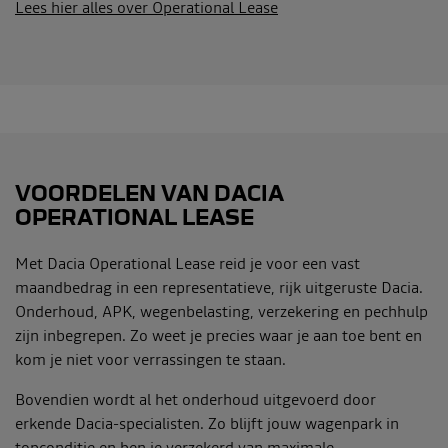
Lees hier alles over Operational Lease
VOORDELEN VAN DACIA
OPERATIONAL LEASE
Met Dacia Operational Lease reid je voor een vast
maandbedrag in een representatieve, rijk uitgeruste Dacia.
Onderhoud, APK, wegenbelasting, verzekering en pechhulp
zijn inbegrepen. Zo weet je precies waar je aan toe bent en
kom je niet voor verrassingen te staan.
Bovendien wordt al het onderhoud uitgevoerd door
erkende Dacia-specialisten. Zo blijft jouw wagenpark in