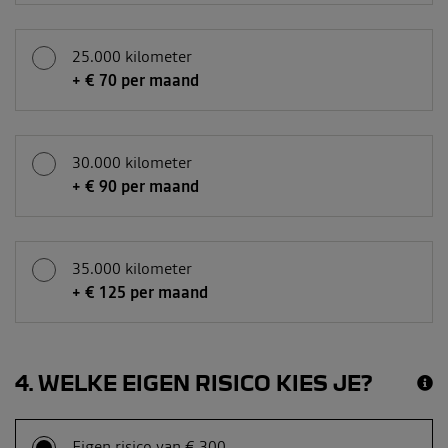
25.000 kilometer
+ € 70 per maand
30.000 kilometer
+ € 90 per maand
35.000 kilometer
+ € 125 per maand
4
WELKE EIGEN RISICO KIES JE?
Eigen risico van € 300