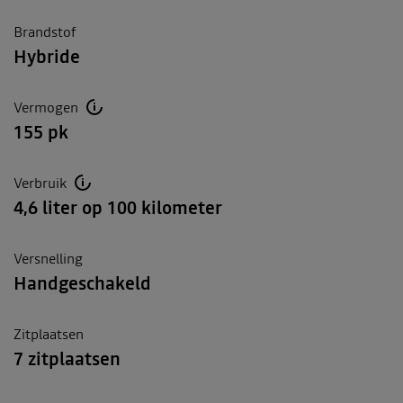
Brandstof
Hybride
Vermogen
155 pk
Verbruik
4,6 liter op 100 kilometer
Versnelling
Handgeschakeld
Zitplaatsen
7 zitplaatsen