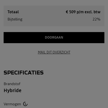
Totaal
€
509
p/m excl. btw
Bijtelling
22%
DOORGAAN
MAIL DIT OVERZICHT
SPECIFICATIES
Brandstof
Hybride
Vermogen