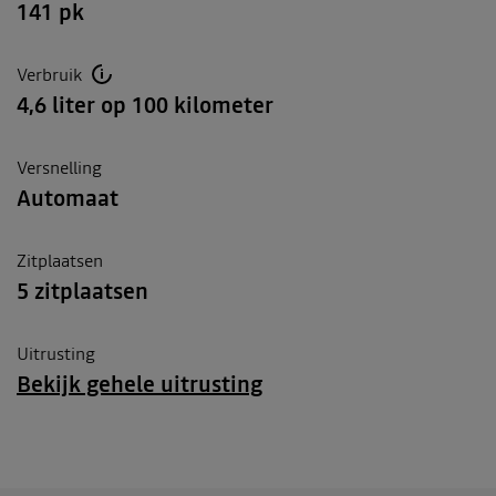
141 pk
Verbruik
4,6 liter op 100 kilometer
Versnelling
Automaat
Zitplaatsen
5 zitplaatsen
Uitrusting
Bekijk gehele uitrusting