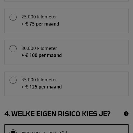
25.000 kilometer
+ € 75 per maand
30.000 kilometer
+ € 100 per maand
35.000 kilometer
+ € 125 per maand
4
WELKE EIGEN RISICO KIES JE?
Eigen risico van € 300