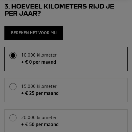
3
HOEVEEL KILOMETERS RIJD JE
PER JAAR?
BEREKEN HET VOOR MIJ
10.000 kilometer
+ € 0 per maand
15.000 kilometer
+ € 25 per maand
20.000 kilometer
+ € 50 per maand