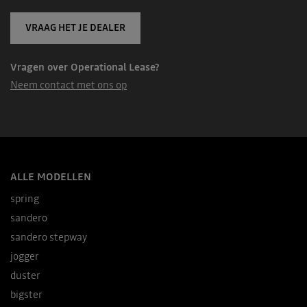
VRAAG HET JE DEALER
Vragen over Operational Lease?
Neem contact met ons op
ALLE MODELLEN
spring
sandero
sandero stepway
jogger
duster
bigster