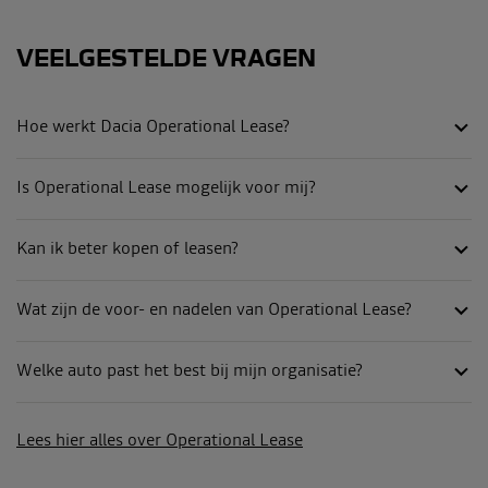
VEELGESTELDE VRAGEN
Hoe werkt Dacia Operational Lease?
Is Operational Lease mogelijk voor mij?
Kan ik beter kopen of leasen?
Wat zijn de voor- en nadelen van Operational Lease?
Welke auto past het best bij mijn organisatie?
Lees hier alles over Operational Lease