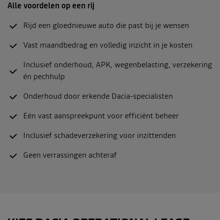
Alle voordelen op een rij
Rijd een gloednieuwe auto die past bij je wensen
Vast maandbedrag en volledig inzicht in je kosten
Inclusief onderhoud, APK, wegenbelasting, verzekering
én pechhulp
Onderhoud door erkende Dacia-specialisten
Eén vast aanspreekpunt voor efficiënt beheer
Inclusief schadeverzekering voor inzittenden
Geen verrassingen achteraf