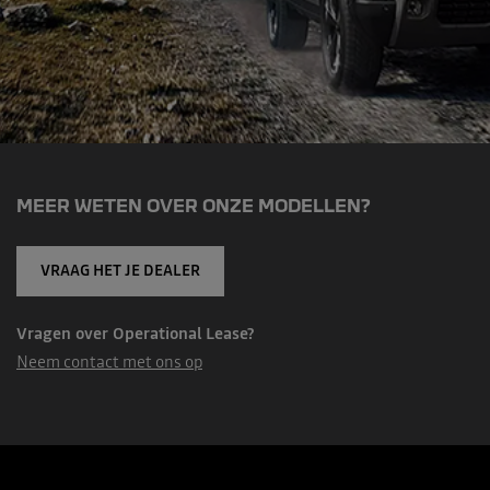
MEER WETEN OVER ONZE MODELLEN?
VRAAG HET JE DEALER
Vragen over Operational Lease?
Neem contact met ons op