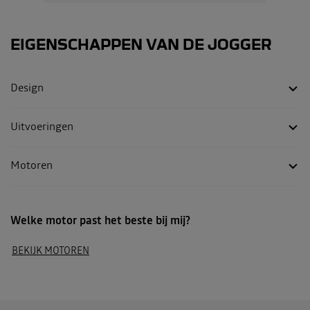
EIGENSCHAPPEN VAN DE
JOGGER
Design
Uitvoeringen
Motoren
Welke motor past het beste bij mij?
BEKIJK MOTOREN