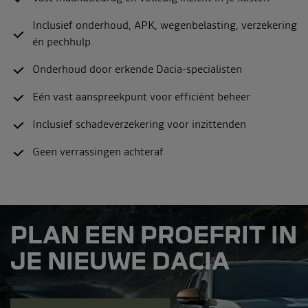
Inclusief onderhoud, APK, wegenbelasting, verzekering
én pechhulp
Onderhoud door erkende Dacia-specialisten
Eén vast aanspreekpunt voor efficiënt beheer
Inclusief schadeverzekering voor inzittenden
Geen verrassingen achteraf
PLAN EEN PROEFRIT IN
JE NIEUWE DACIA