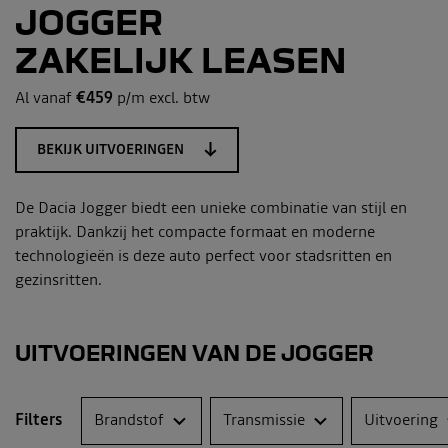
JOGGER
ZAKELIJK LEASEN
Al vanaf
€459
p/m excl. btw
BEKIJK UITVOERINGEN
De Dacia Jogger biedt een unieke combinatie van stijl en
praktijk. Dankzij het compacte formaat en moderne
technologieën is deze auto perfect voor stadsritten en
gezinsritten.
UITVOERINGEN VAN DE JOGGER
Filters
Brandstof
Transmissie
Uitvoering