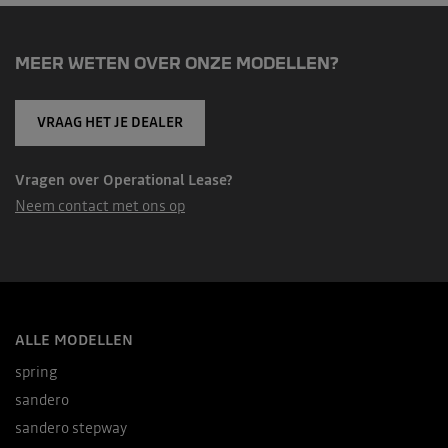
MEER WETEN OVER ONZE MODELLEN?
VRAAG HET JE DEALER
Vragen over Operational Lease?
Neem contact met ons op
ALLE MODELLEN
spring
sandero
sandero stepway