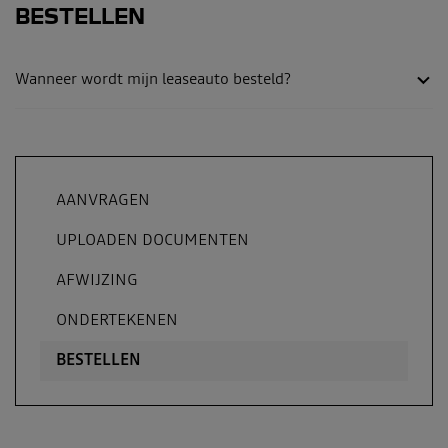
BESTELLEN
Wanneer wordt mijn leaseauto besteld?
AANVRAGEN
UPLOADEN DOCUMENTEN
AFWIJZING
ONDERTEKENEN
BESTELLEN