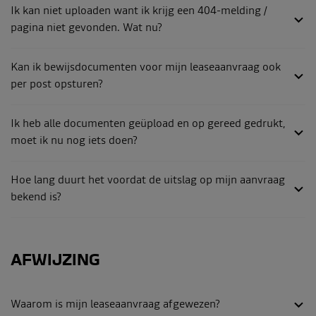
Ik kan niet uploaden want ik krijg een 404-melding /
pagina niet gevonden. Wat nu?
Kan ik bewijsdocumenten voor mijn leaseaanvraag ook
per post opsturen?
Ik heb alle documenten geüpload en op gereed gedrukt,
moet ik nu nog iets doen?
Hoe lang duurt het voordat de uitslag op mijn aanvraag
bekend is?
AFWIJZING
Waarom is mijn leaseaanvraag afgewezen?