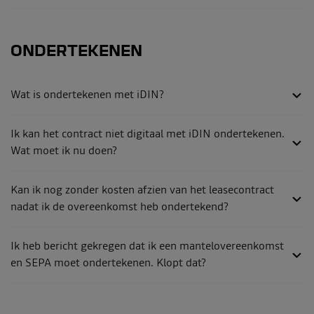
ONDERTEKENEN
Wat is ondertekenen met iDIN?
Ik kan het contract niet digitaal met iDIN ondertekenen.
Wat moet ik nu doen?
Kan ik nog zonder kosten afzien van het leasecontract
nadat ik de overeenkomst heb ondertekend?
Ik heb bericht gekregen dat ik een mantelovereenkomst
en SEPA moet ondertekenen. Klopt dat?