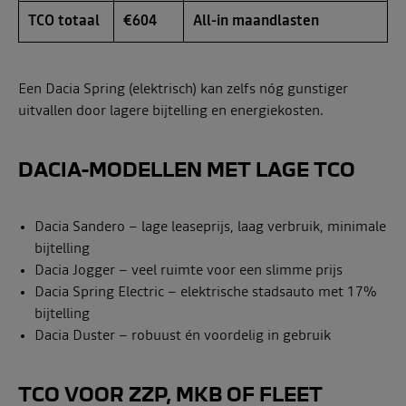
TCO totaal
€604
All-in maandlasten
Een Dacia Spring (elektrisch) kan zelfs nóg gunstiger
uitvallen door lagere bijtelling en energiekosten.
DACIA-MODELLEN MET LAGE TCO
Dacia Sandero – lage leaseprijs, laag verbruik, minimale
bijtelling
Dacia Jogger – veel ruimte voor een slimme prijs
Dacia Spring Electric – elektrische stadsauto met 17%
bijtelling
Dacia Duster – robuust én voordelig in gebruik
TCO VOOR ZZP, MKB OF FLEET