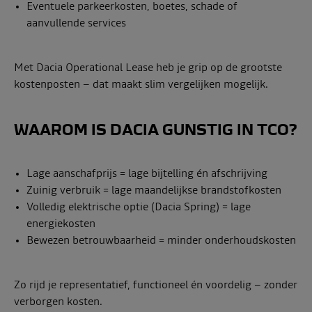
Eventuele parkeerkosten, boetes, schade of
aanvullende services
Met Dacia Operational Lease heb je grip op de grootste
kostenposten – dat maakt slim vergelijken mogelijk.
WAAROM IS DACIA GUNSTIG IN TCO?
Lage aanschafprijs = lage bijtelling én afschrijving
Zuinig verbruik = lage maandelijkse brandstofkosten
Volledig elektrische optie (Dacia Spring) = lage
energiekosten
Bewezen betrouwbaarheid = minder onderhoudskosten
Zo rijd je representatief, functioneel én voordelig – zonder
verborgen kosten.