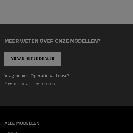
MEER WETEN OVER ONZE MODELLEN?
VRAAG HET JE DEALER
Vragen over Operational Lease?
Neem contact met ons op
ALLE MODELLEN
spring