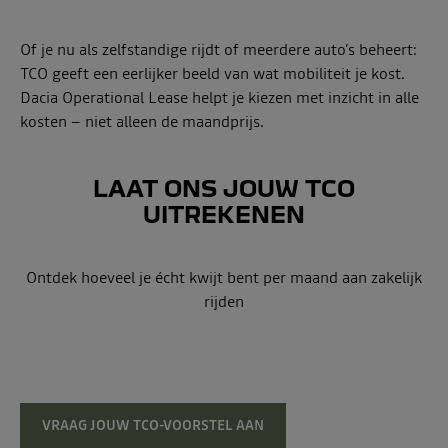
Of je nu als zelfstandige rijdt of meerdere auto’s beheert:
TCO geeft een eerlijker beeld van wat mobiliteit je kost.
Dacia Operational Lease helpt je kiezen met inzicht in alle
kosten – niet alleen de maandprijs.
LAAT ONS JOUW TCO
UITREKENEN
Ontdek hoeveel je écht kwijt bent per maand aan zakelijk
rijden
VRAAG JOUW TCO-VOORSTEL AAN