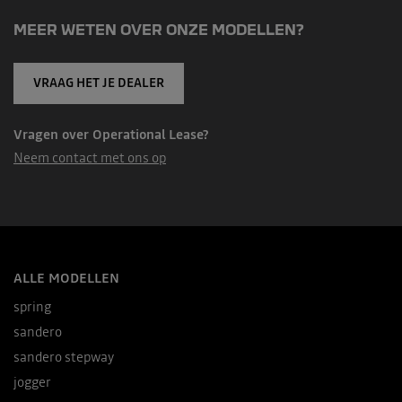
MEER WETEN OVER ONZE MODELLEN?
VRAAG HET JE DEALER
Vragen over Operational Lease?
Neem contact met ons op
ALLE MODELLEN
spring
sandero
sandero stepway
jogger