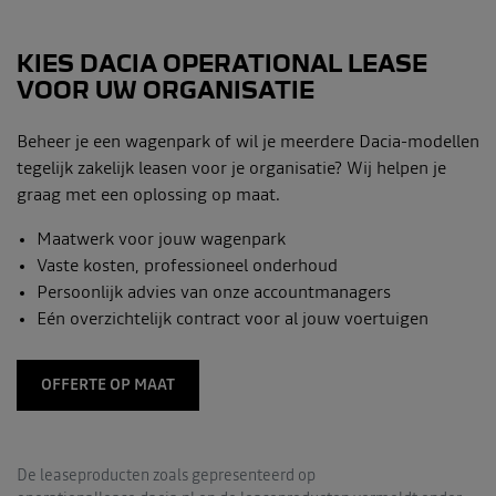
KIES DACIA OPERATIONAL LEASE
VOOR UW ORGANISATIE
Beheer je een wagenpark of wil je meerdere Dacia-modellen
tegelijk zakelijk leasen voor je organisatie? Wij helpen je
graag met een oplossing op maat.
Maatwerk voor jouw wagenpark
Vaste kosten, professioneel onderhoud
Persoonlijk advies van onze accountmanagers
Eén overzichtelijk contract voor al jouw voertuigen
OFFERTE OP MAAT
De leaseproducten zoals gepresenteerd op