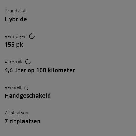
Brandstof
Hybride
Vermogen
155 pk
Verbruik
4,6 liter op 100 kilometer
Versnelling
Handgeschakeld
Zitplaatsen
7 zitplaatsen