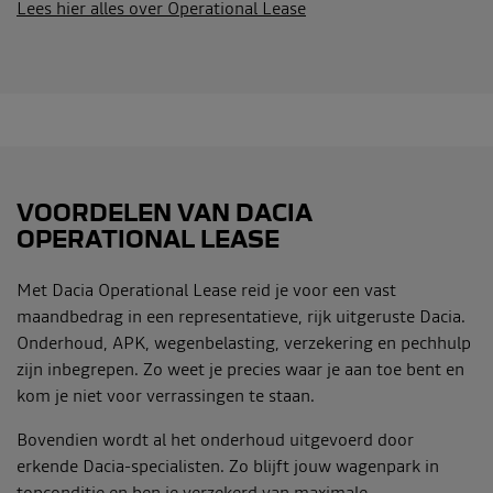
Lees hier alles over Operational Lease
VOORDELEN VAN DACIA
OPERATIONAL LEASE
Met Dacia Operational Lease reid je voor een vast
maandbedrag in een representatieve, rijk uitgeruste Dacia.
Onderhoud, APK, wegenbelasting, verzekering en pechhulp
zijn inbegrepen. Zo weet je precies waar je aan toe bent en
kom je niet voor verrassingen te staan.
Bovendien wordt al het onderhoud uitgevoerd door
erkende Dacia-specialisten. Zo blijft jouw wagenpark in