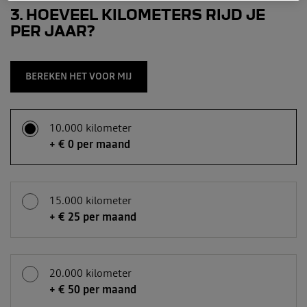
3
HOEVEEL KILOMETERS RIJD JE
PER JAAR?
BEREKEN HET VOOR MIJ
10.000 kilometer
+ € 0 per maand
15.000 kilometer
+ € 25 per maand
20.000 kilometer
+ € 50 per maand