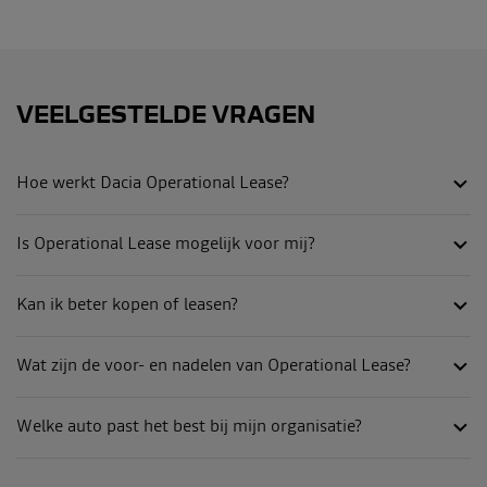
VEELGESTELDE VRAGEN
Hoe werkt Dacia Operational Lease?
Is Operational Lease mogelijk voor mij?
Kan ik beter kopen of leasen?
Wat zijn de voor- en nadelen van Operational Lease?
Welke auto past het best bij mijn organisatie?