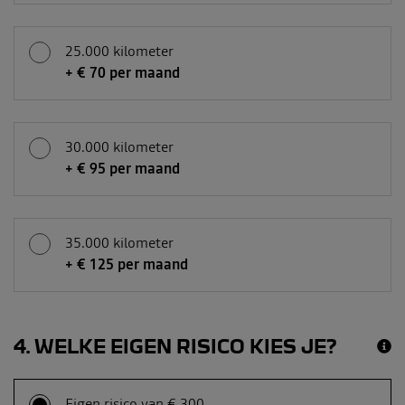
25.000 kilometer
+ € 70 per maand
30.000 kilometer
+ € 95 per maand
35.000 kilometer
+ € 125 per maand
4
WELKE EIGEN RISICO KIES JE?
Eigen risico van € 300