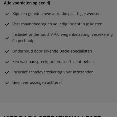
Alle voordelen op een rij
Rijd een gloednieuwe auto die past bij je wensen
Vast maandbedrag en volledig inzicht in je kosten
Inclusief onderhoud, APK, wegenbelasting, verzekering
én pechhulp
Onderhoud door erkende Dacia-specialisten
Eén vast aanspreekpunt voor efficiënt beheer
Inclusief schadeverzekering voor inzittenden
Geen verrassingen achteraf