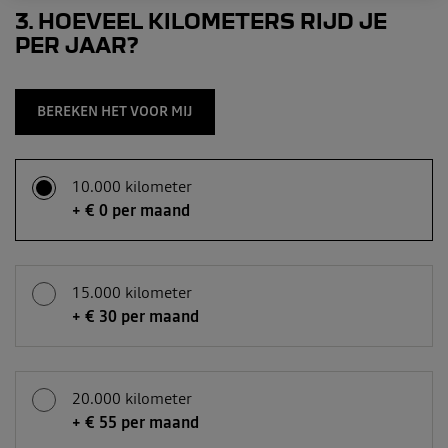
3
HOEVEEL KILOMETERS RIJD JE
PER JAAR?
BEREKEN HET VOOR MIJ
10.000 kilometer
+ € 0 per maand
15.000 kilometer
+ € 30 per maand
20.000 kilometer
+ € 55 per maand