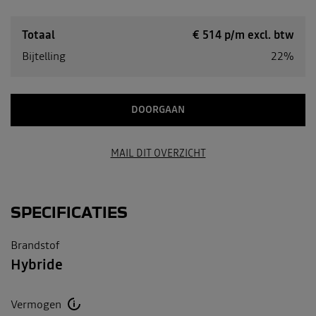
Totaal
€
514
p/m excl. btw
Bijtelling
22%
DOORGAAN
MAIL DIT OVERZICHT
SPECIFICATIES
Brandstof
Hybride
Vermogen