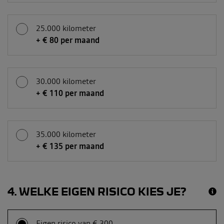
25.000 kilometer
+ € 80 per maand
30.000 kilometer
+ € 110 per maand
35.000 kilometer
+ € 135 per maand
4
WELKE EIGEN RISICO KIES JE?
Eigen risico van € 300