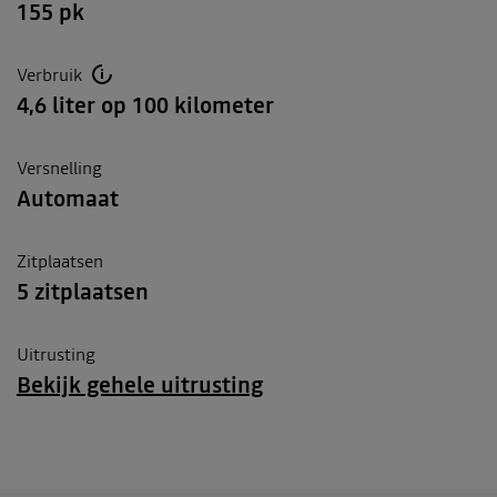
155 pk
Verbruik
4,6 liter op 100 kilometer
Versnelling
Automaat
Zitplaatsen
5 zitplaatsen
Uitrusting
Bekijk gehele uitrusting