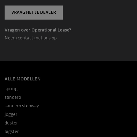
VRAAG HET JE DEALER
Vragen over Operational Lease?
Neem contact met ons op
ALLE MODELLEN
spring
sandero
sandero stepway
jogger
duster
bigster