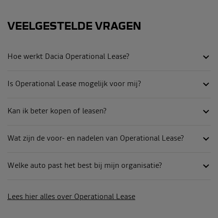
VEELGESTELDE VRAGEN
Hoe werkt Dacia Operational Lease?
Is Operational Lease mogelijk voor mij?
Kan ik beter kopen of leasen?
Wat zijn de voor- en nadelen van Operational Lease?
Welke auto past het best bij mijn organisatie?
Lees hier alles over Operational Lease